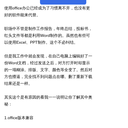
使用office办公已经成为了习惯离不开，也没有更
好的软件能来代替。
职场中不管是制作工作报告，年终总结，投标书，
红头文件等都是利用Word制作的。虽然也有些可
以使用Excel、PPT制作。这个不必纠结。
但是我工作中就会发现，在自己电脑上编辑好了一
份Word文档，经过发送之后，对方打开时却显示
的一塌糊涂。排版、文字、颜色等全变了。然后对
方也懵逼，完全找不到问题点在哪。删了重新下载
结果还是一样。
其实这个是有原因的看我一一说明让你了解其中奥
秘：
1.office版本兼容