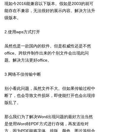
现如今2016能兼容以下版本。假如是2003的就可
能存在不兼容，无法很好的展示内容。解决方法升
级版本。
2.使用wps方式打开
虽然也是一款国内的软件。但是权威性还是不然
office。跨软件制作出来的个别文件会出现此问
题。解决方法更好office。
3.网络不佳传输中断
别小看此问题，虽然文件不大。但如果传输过程中
断了，也会导致文件损坏，即使能打开也会出现排
版乱了。
那么我们为了解决Word出现问题的最好方法当然
是使用Word转PDF方式进行存储，再发送给对
方，因为PDF能将字体、排版、颜色、图片等组合