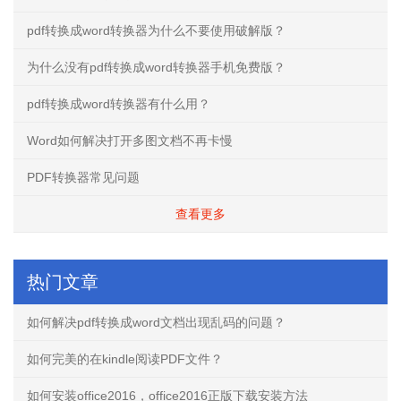
pdf转换成word转换器为什么不要使用破解版？
为什么没有pdf转换成word转换器手机免费版？
pdf转换成word转换器有什么用？
Word如何解决打开多图文档不再卡慢
PDF转换器常见问题
查看更多
热门文章
如何解决pdf转换成word文档出现乱码的问题？
如何完美的在kindle阅读PDF文件？
如何安装office2016，office2016正版下载安装方法