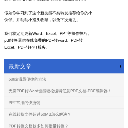
假如你学习到了这个新技能不妨转发推荐给你的小
伙伴。并动动小指头收藏，以免下次走丢。
我们将定期更新Word、Excel、PPT等操作技巧。
pdf转换器供在线免费的PDF转word、PDF转
Excel、PDF转PPT服务。
最新文章
pdf编辑最便捷的方法
无需PDF转Word也能轻松编辑任意PDF文档-PDF编辑器！
PPT常用的快捷键
在线转换文件超过50MB怎么解决？
PDF转换文档较多如何批量转换？