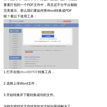
要素打包到一个PDF文件中，而且还不分平台都能
完美展示。那么我们要如何将Word转换成PDF
呢？看以下使用工具：
1.打开在线
Word转PDF
转换工具，
2.选择上传Word文件，
3.开始转换并下载转换成功的文件。
这样在把PDF文件转发给对方时问题就解决了。