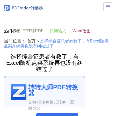

热门标签:
PPT转PDF
日期输入
Word改图
当前位置：
首页
选择综合征患者有救了，有Excel随机
>
点菜系统再也没有纠结过了
选择综合征患者有救了，有
Excel随机点菜系统再也没有纠
结过了
转转大师PDF转换
器
支持40多种格式转换，高
效办公