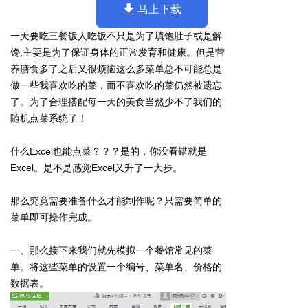
马上下载
一天要吃三餐饭人吃饭不只是为了填饱肚子或是解
馋,主要是为了保证身体的正常发育和健康。但是营
养膳食多了之后又很烦恼这么多菜单总不可能总是
做一些我喜欢吃的菜，而不喜欢吃的菜仍然被遗忘
了。为了合理搭配每一天的美食当然少不了我们的
随机点菜系统了！
什么Excel也能点菜？？？是的，你没看错就是
Excel。是不是感觉Excel又升了一大步。
那么究竟需要准备什么才能制作呢？只需要简单的
菜单即可操作完成。
一、那么接下来我们就先模拟一个餐馆常见的菜
单。将这些菜单的设置一个编号、菜单名、价格的
数据表。