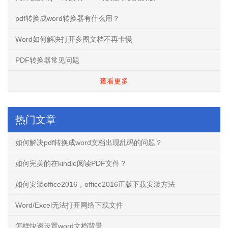
pdf转换成word转换器有什么用？
Word如何解决打开多图文档不再卡慢
PDF转换器常见问题
查看更多
热门文章
如何解决pdf转换成word文档出现乱码的问题？
如何完美的在kindle阅读PDF文件？
如何安装office2016，office2016正版下载安装方法
Word/Excel无法打开网络下载文件
怎样快速设置word文档背景