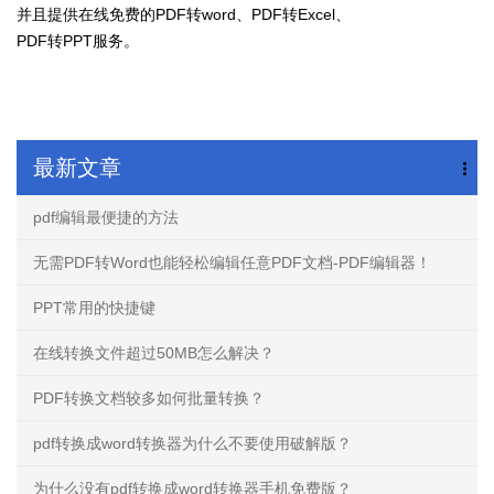
并且提供在线免费的PDF转word、PDF转Excel、
PDF转PPT服务。
最新文章
pdf编辑最便捷的方法
无需PDF转Word也能轻松编辑任意PDF文档-PDF编辑器！
PPT常用的快捷键
在线转换文件超过50MB怎么解决？
PDF转换文档较多如何批量转换？
pdf转换成word转换器为什么不要使用破解版？
为什么没有pdf转换成word转换器手机免费版？