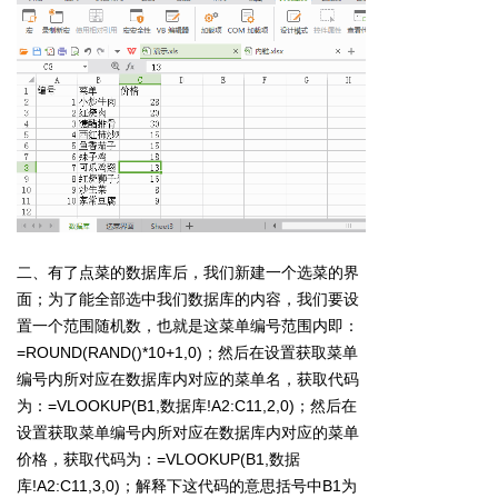
二、有了点菜的数据库后，我们新建一个选菜的界
面；为了能全部选中我们数据库的内容，我们要设
置一个范围随机数，也就是这菜单编号范围内即：
=ROUND(RAND()*10+1,0)；然后在设置获取菜单
编号内所对应在数据库内对应的菜单名，获取代码
为：=VLOOKUP(B1,数据库!A2:C11,2,0)；
然后在
设置获取菜单编号内所对应在数据库内对应的菜单
价格，获取代码为：
=VLOOKUP(B1,数据
库!A2:C11,3,0)；解释下这代码的意思括号中B1为