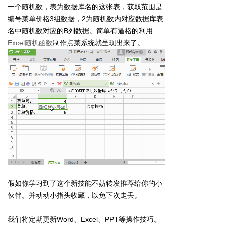
一个随机数，表为数据库名的这张表，获取范围是
编号
菜单价格3组数据，2为随机数内对应数据库表
名中随机数对应的B列数据。简单有逼格的利用
Excel随机函数
制作点菜系统就呈现出来了。
假如你学习到了这个新技能不妨转发推荐给你的小
伙伴。并动动小指头收藏，以免下次走丢。
我们将定期更新Word、Excel、PPT等操作技巧。