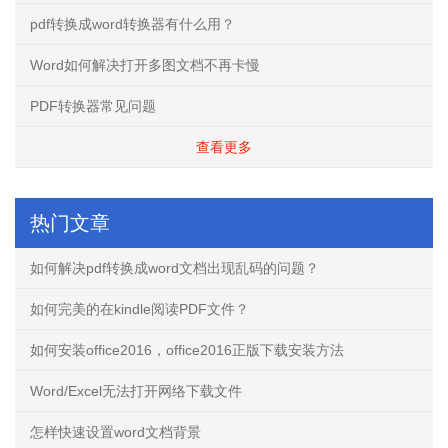
pdf转换成word转换器有什么用？
Word如何解决打开多图文档不再卡慢
PDF转换器常见问题
查看更多
热门文章
如何解决pdf转换成word文档出现乱码的问题？
如何完美的在kindle阅读PDF文件？
如何安装office2016，office2016正版下载安装方法
Word/Excel无法打开网络下载文件
怎样快速设置word文档背景