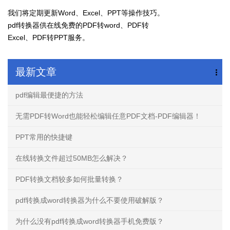
我们将定期更新Word、Excel、PPT等操作技巧。
pdf转换器供在线免费的PDF转word、PDF转
Excel、PDF转PPT服务。
最新文章
pdf编辑最便捷的方法
无需PDF转Word也能轻松编辑任意PDF文档-PDF编辑器！
PPT常用的快捷键
在线转换文件超过50MB怎么解决？
PDF转换文档较多如何批量转换？
pdf转换成word转换器为什么不要使用破解版？
为什么没有pdf转换成word转换器手机免费版？