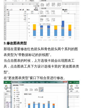
3.修改图表类型
那现在需要修改红色箭头和青色箭头两个系列的图
表类型为“带数据标记的折线图”。
当点击图表的时候，上方选项卡就会出现图表工
具，点击图表工具下方设计选项卡里的“更改图表类
型”。
在“更改图表类型”窗口下组合里进行修改。