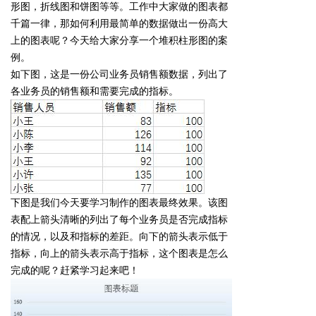
形图，折线图和饼图等等。工作中大家做的图表都
千篇一律，那如何利用最简单的数据做出一份高大
上的图表呢？今天给大家分享一个堆积柱形图的案
例。
如下图，这是一份公司业务员销售额数据，列出了
各业务员的销售额和需要完成的指标。
下图是我们今天要学习制作的图表最终效果。该图
表配上箭头清晰的列出了每个业务员是否完成指标
的情况，以及和指标的差距。向下的箭头表示低于
指标，向上的箭头表示高于指标，这个图表是怎么
完成的呢？赶紧学习起来吧！