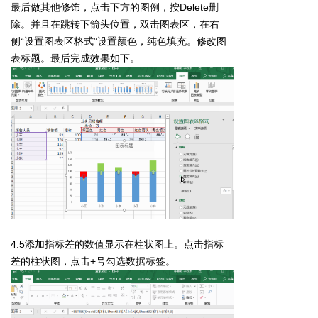
最后做其他修饰，点击下方的图例，按Delete删
除。并且在跳转下箭头位置，双击图表区，在右
侧“设置图表区格式”设置颜色，纯色填充。修改图
表标题。最后完成效果如下。
4.5添加指标差的数值显示在柱状图上。点击指标
差的柱状图，点击+号勾选数据标签。