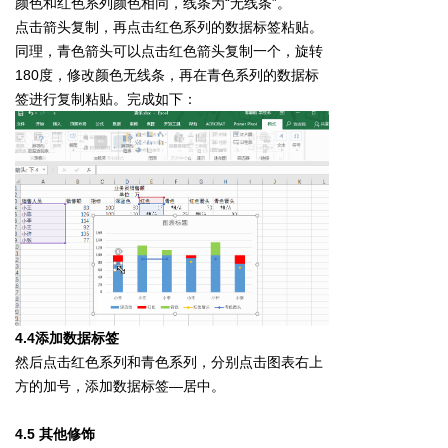
颜色和红色系列颜色相同，线条为“无线条”。
点击箭头复制，再点击红色系列的数据标签粘贴。
同理，青色箭头可以点击红色箭头复制一个，旋转
180度，修改颜色无线条，再在青色系列的数据标
签进行复制粘贴。完成如下：
4.4添加数据标签
然后点击红色系列和青色系列，分别点击图表右上
方的加号，添加数据标签—居中。
4.5 其他修饰