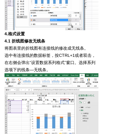
4.格式设置
4.1 折线图修改无线条
将图表里的折线图有连接线的修改成无线条。
选中有连接线的数据标签，按CTRL+1或者双击，
在右侧会弹出“设置数据系列格式”窗口。选择系列
选项下的线条—无线条。