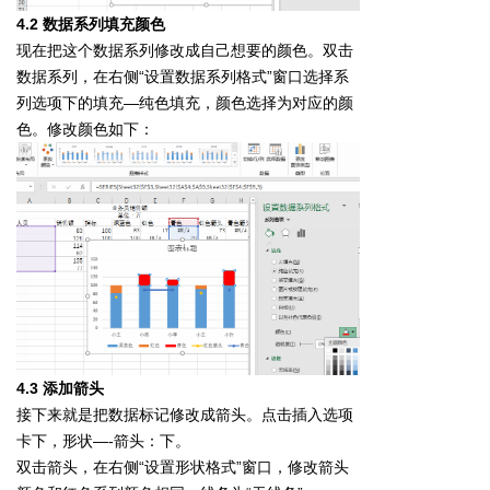
4.2 数据系列填充颜色
现在把这个数据系列修改成自己想要的颜色。双击
数据系列，在右侧“设置数据系列格式”窗口选择系
列选项下的填充—纯色填充，颜色选择为对应的颜
色。修改颜色如下：
4.3 添加箭头
接下来就是把数据标记修改成箭头。点击插入选项
卡下，形状—-箭头：下。
双击箭头，在右侧“设置形状格式”窗口，修改箭头