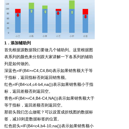
1．添加辅助列
首先根据源数据我们要做几个辅助列。这里根据图
表系列的颜色来分别跟大家讲解一下各系列的辅助
列是如何做的。
深蓝色=IF(B4>=C4,C4,B4)表示如果销售额大于等
于指标，返回指标否则返回销售额。
红色=IF(B4<c4,c4-b4,na())表示如果销售额小于指
标，返回差额否则返回空。
青色=IF(B4>=C4,B4-C4,NA())表示如果销售额大于
等于指标，返回差额否则返回空。
那箭头我们怎么做呢？可以设置成折线图的数据标
签，减10则是数据标签的位置。
红色箭头=IF(B4<c4,b4-10,na())表示如果销售额小