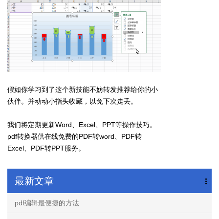
假如你学习到了这个新技能不妨转发推荐给你的小
伙伴。并动动小指头收藏，以免下次走丢。
我们将定期更新Word、Excel、PPT等操作技巧。
pdf转换器供在线免费的PDF转word、PDF转
Excel、PDF转PPT服务。
最新文章
pdf编辑最便捷的方法