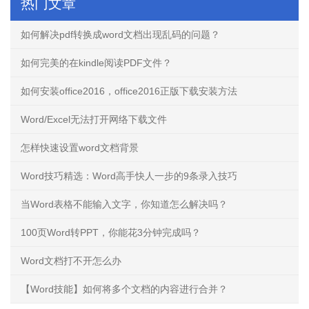
热门文章
如何解决pdf转换成word文档出现乱码的问题？
如何完美的在kindle阅读PDF文件？
如何安装office2016，office2016正版下载安装方法
Word/Excel无法打开网络下载文件
怎样快速设置word文档背景
Word技巧精选：Word高手快人一步的9条录入技巧
当Word表格不能输入文字，你知道怎么解决吗？
100页Word转PPT，你能花3分钟完成吗？
Word文档打不开怎么办
【Word技能】如何将多个文档的内容进行合并？