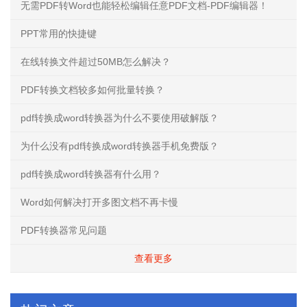
无需PDF转Word也能轻松编辑任意PDF文档-PDF编辑器！
PPT常用的快捷键
在线转换文件超过50MB怎么解决？
PDF转换文档较多如何批量转换？
pdf转换成word转换器为什么不要使用破解版？
为什么没有pdf转换成word转换器手机免费版？
pdf转换成word转换器有什么用？
Word如何解决打开多图文档不再卡慢
PDF转换器常见问题
查看更多