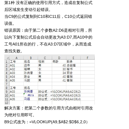
第1种 没有正确的使用引用方式，造成在复制公式
后区域发生变动引起错误。
当C9的公式复制到C10和C11后，C10公式返回错
误值。
错误原因：由于第二个参数A2:D6是相对引用，所
以向下复制公式后会自动更改为A3:D7,而A10中的
工号A01所在的行，不在A3:D7区域中，从而造成
查找失败。
解决方案：把第二个参数的引用方式由相对引用改
为绝对引用即可。
B9公式改为：=VLOOKUP(A9,$A$2:$D$6,2,0）