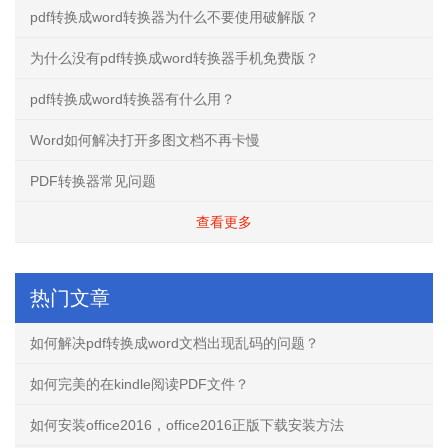
pdf转换成word转换器为什么不要使用破解版？
为什么没有pdf转换成word转换器手机免费版？
pdf转换成word转换器有什么用？
Word如何解决打开多图文档不再卡慢
PDF转换器常见问题
查看更多
热门文章
如何解决pdf转换成word文档出现乱码的问题？
如何完美的在kindle阅读PDF文件？
如何安装office2016，office2016正版下载安装方法