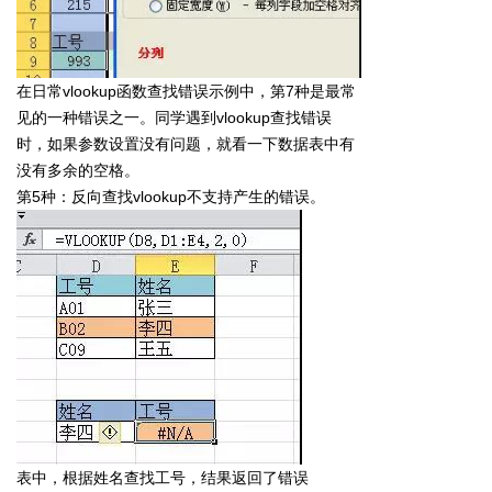
在日常vlookup函数查找错误示例中，第7种是最常
见的一种错误之一。同学遇到vlookup查找错误
时，如果参数设置没有问题，就看一下数据表中有
没有多余的空格。
第5种：反向查找vlookup不支持产生的错误。
表中，根据姓名查找工号，结果返回了错误