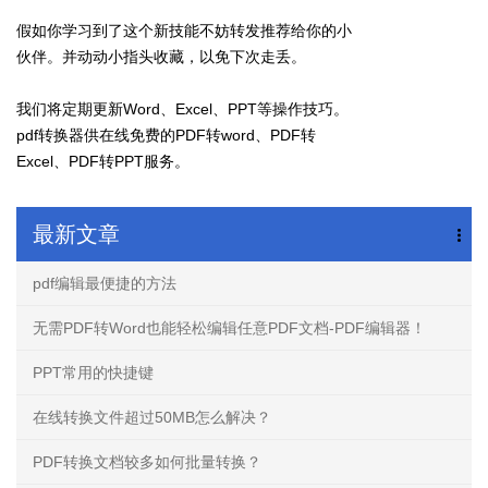
假如你学习到了这个新技能不妨转发推荐给你的小
伙伴。并动动小指头收藏，以免下次走丢。
我们将定期更新Word、Excel、PPT等操作技巧。
pdf转换器供在线免费的PDF转word、PDF转
Excel、PDF转PPT服务。
最新文章
pdf编辑最便捷的方法
无需PDF转Word也能轻松编辑任意PDF文档-PDF编辑器！
PPT常用的快捷键
在线转换文件超过50MB怎么解决？
PDF转换文档较多如何批量转换？