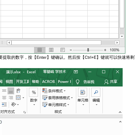
取的数字，按【Enter】键确认。然后按【Ctrl+E】键就可以快速将剩
。