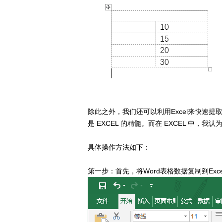
除此之外，我们还可以利用Excel来快速
是 EXCEL 的精髓。而在 EXCEL 中，
具体操作方法如下：
第一步：首先，将Word表格数据复制到Exc