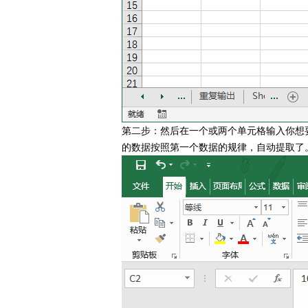
第二步：然后在一个或两个单元格输入你想要提
的数据按照第一个数据的规律，自动提取了