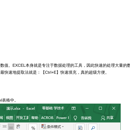
提取数值。EXCEL本身就是专注于数据处理的工具，因此快速的处理大量的
我认为最快速地提取法就是：【Ctrl+E】快速填充，真的超级方便。
el表格中。