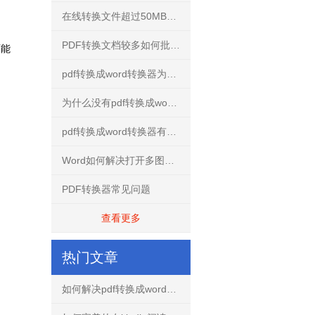
在线转换文件超过50MB怎么解决？
PDF转换文档较多如何批量转换？
可能
。
pdf转换成word转换器为什么不要使用破解版？
为什么没有pdf转换成word转换器手机免费版？
pdf转换成word转换器有什么用？
Word如何解决打开多图文档不再卡慢
PDF转换器常见问题
查看更多
热门文章
如何解决pdf转换成word文档出现乱码的问题？