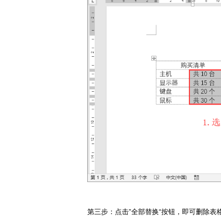
第三步：点击”全部替换“按钮，即可删除表