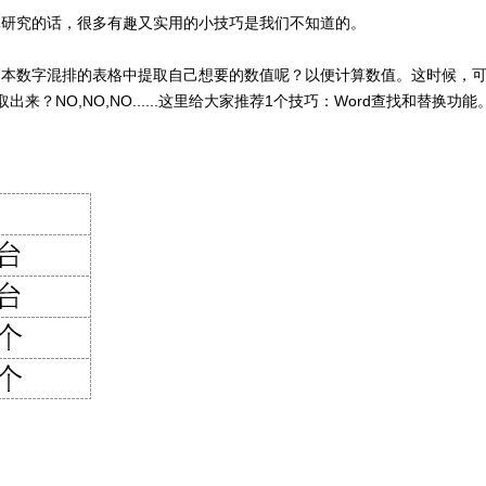
真研究的话，很多有趣又实用的小技巧是我们不知道的。
在文本数字混排的表格中提取自己想要的数值呢？以便计算数值。这时候，
？NO,NO,NO......这里给大家推荐1个技巧：Word查找和替换功能