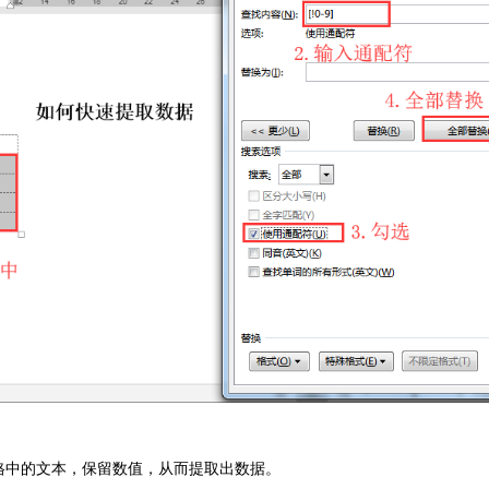
格中的文本，保留数值，从而提取出数据。