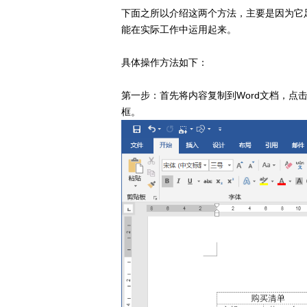
下面之所以介绍这两个方法，主要是因为它
能在实际工作中运用起来。
具体操作方法如下：
第一步：首先将内容复制到Word文档，点击【
框。