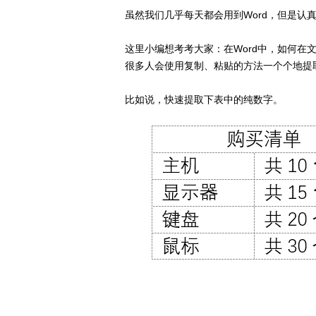
虽然我们几乎每天都会用到Word，但是认
这里小编想考考大家：在Word中，如何
很多人会使用复制、粘贴的方法一个个地提取出来
比如说，快速提取下表中的纯数字。