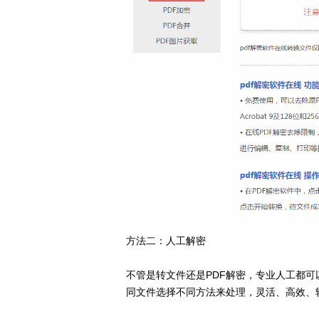
方法二：人工解密
不管是转文件还是PDF解密，专业人工都
同文件选择不同方法来处理，灵活、高效、