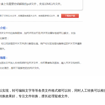
可以实现，转可编辑文字等等各类文件格式都可以转，同时人工转换可以根
转换效果好，专注文件转换，擅长处理疑难文件。