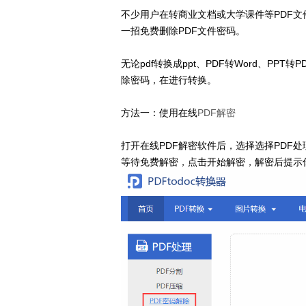
不少用户在转商业文档或大学课件等PDF文
一招免费删除PDF文件密码。
无论pdf转换成ppt、PDF转Word、PPT转
除密码，在进行转换。
方法一：使用在线
PDF解密
打开在线PDF解密软件后，选择选择PDF处
等待免费解密，点击开始解密，解密后提示