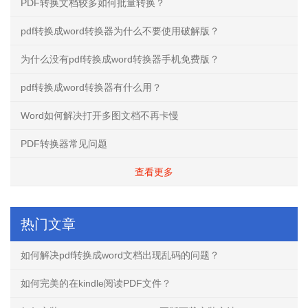
PDF转换文档较多如何批量转换？
pdf转换成word转换器为什么不要使用破解版？
为什么没有pdf转换成word转换器手机免费版？
pdf转换成word转换器有什么用？
Word如何解决打开多图文档不再卡慢
PDF转换器常见问题
查看更多
热门文章
如何解决pdf转换成word文档出现乱码的问题？
如何完美的在kindle阅读PDF文件？