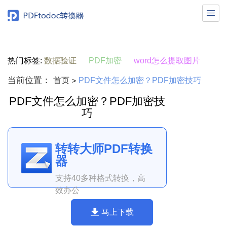

热门标签:
数据验证
PDF加密
word怎么提取图片
当前位置：
首页
PDF文件怎么加密？PDF加密技巧
>
PDF文件怎么加密？PDF加密技
巧
转转大师PDF转换
器
支持40多种格式转换，高
效办公
马上下载