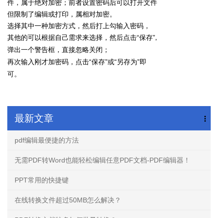
件，属于绝对加密；前者设置密码后可以打开文件
但限制了编辑或打印，属相对加密。
选择其中一种加密方式，然后打上勾输入密码，
“保存”
其他的可以根据自己需求来选择，然后点击
,
弹出一个警告框，直接忽略关闭；
“保存”或“另存为”即
再次输入刚才加密码，点击
可。
最新文章
pdf编辑最便捷的方法
无需PDF转Word也能轻松编辑任意PDF文档-PDF编辑器！
PPT常用的快捷键
在线转换文件超过50MB怎么解决？