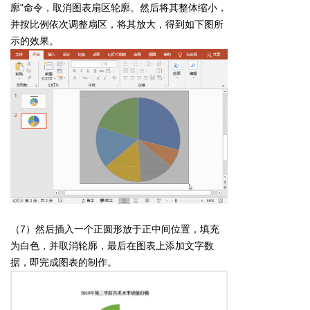
廓"命令，取消图表扇区轮廓。然后将其整体缩小，
并按比例依次调整扇区，将其放大，得到如下图所
示的效果。
（7）然后插入一个正圆形放于正中间位置，填充
为白色，并取消轮廓，最后在图表上添加文字数
据，即完成图表的制作。