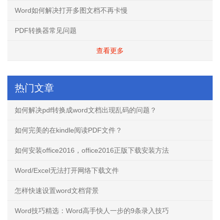
Word如何解决打开多图文档不再卡慢
PDF转换器常见问题
查看更多
热门文章
如何解决pdf转换成word文档出现乱码的问题？
如何完美的在kindle阅读PDF文件？
如何安装office2016，office2016正版下载安装方法
Word/Excel无法打开网络下载文件
怎样快速设置word文档背景
Word技巧精选：Word高手快人一步的9条录入技巧