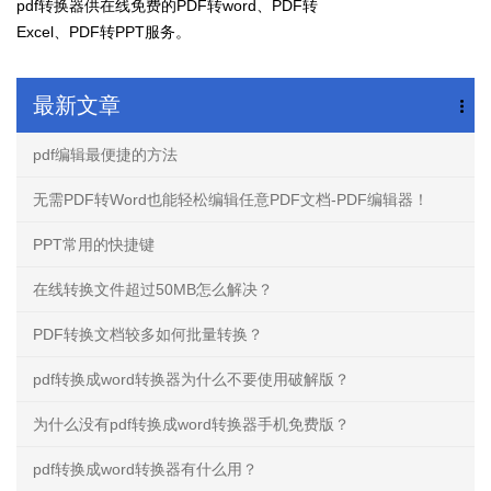
pdf转换器供在线免费的PDF转word、PDF转
Excel、PDF转PPT服务。
最新文章
pdf编辑最便捷的方法
无需PDF转Word也能轻松编辑任意PDF文档-PDF编辑器！
PPT常用的快捷键
在线转换文件超过50MB怎么解决？
PDF转换文档较多如何批量转换？
pdf转换成word转换器为什么不要使用破解版？
为什么没有pdf转换成word转换器手机免费版？
pdf转换成word转换器有什么用？