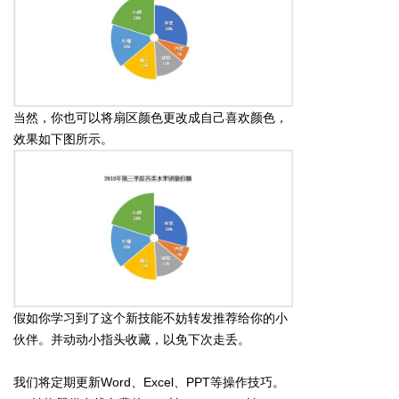
当然，你也可以将扇区颜色更改成自己喜欢颜色，
效果如下图所示。
假如你学习到了这个新技能不妨转发推荐给你的小
伙伴。并动动小指头收藏，以免下次走丢。
我们将定期更新Word、Excel、PPT等操作技巧。