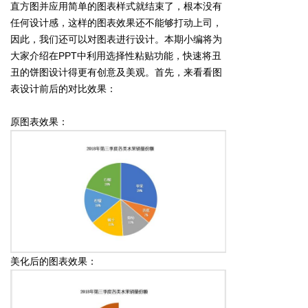
直方图并应用简单的图表样式就结束了，根本没有
任何设计感，这样的图表效果还不能够打动上司，
因此，我们还可以对图表进行设计。本期小编将为
大家介绍在PPT中利用选择性粘贴功能，快速将丑
丑的饼图设计得更有创意及美观。首先，来看看图
表设计前后的对比效果：
原图表效果：
美化后的图表效果：