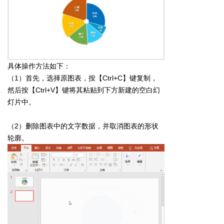
具体操作方法如下：
（1）首先，选择原图表，按【Ctrl+C】键复制，
然后按【Ctrl+V】键将其粘贴到下方新建的空白幻
灯片中。
（2）删除图表中的文字数据，并取消图表的形状
轮廓。