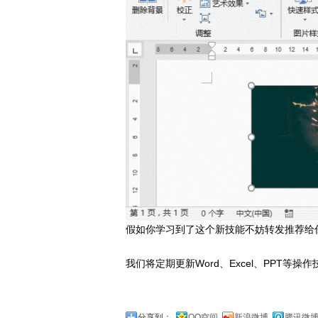
假如你学习到了这个新技能不妨转发推荐给
我们将定期更新Word、Excel、PPT等操作
分享到：
QQ空间
新浪微博
腾讯微