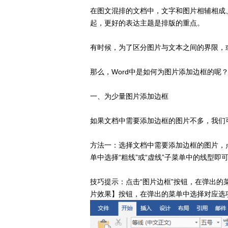
在图文混排的文档中，文字和图片相辅相成
起，更好的表达主题是排版的重点。
有时候，为了区分图片与文本之间的界限，
那么，Word中是如何为图片添加边框的呢
一、为少量图片添加边框
如果文档中需要添加边框的图片不多，我们可
方法一：选择文档中需要添加边框的图片，点
单中选择“粗线”或“虚线”子菜单中的线型即
技巧提示：点击“图片边框”按钮，在弹出的
片效果】按钮，在弹出的菜单中选择对应选