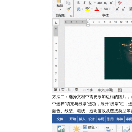
方法二：选择文档中需要添加边框的图片，
中选择“填充与线条”选项，展开“线条”栏
颜色、线型、粗线、透明度以及链接类型等