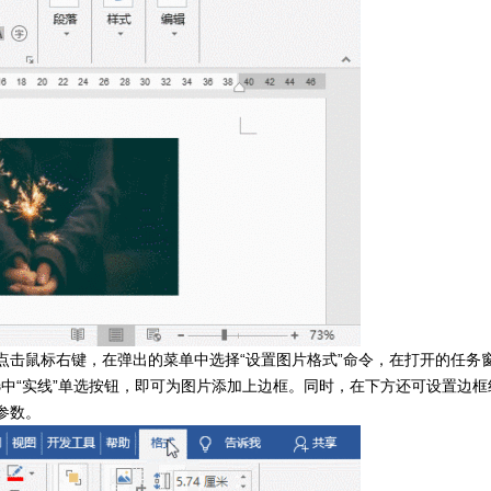
点击鼠标右键，在弹出的菜单中选择“设置图片格式”命令，在打开的任务
，选中“实线”单选按钮，即可为图片添加上边框。同时，在下方还可设置边框
参数。