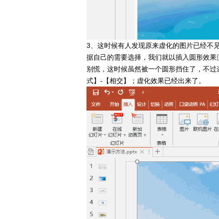
3、这时候有人发现原来虚化的图片已经不
据自己的需要选择，我们就以插入圆形效果演示
别慌，这时候虽然被一个圆形挡住了，不过这
式】-【相交】；虚化效果已经出来了。