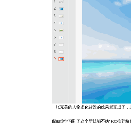
一张完美的人物虚化背景的效果就完成了，此方
假如你学习到了这个新技能不妨转发推荐给