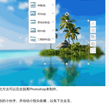
法可以完全脱离Photoshop来制作。
你的小伙伴。并动动小指头收藏，以免下次走丢。