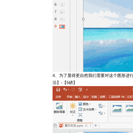
4、为了显得更自然我们需要对这个图形进行
沿】-【5磅】