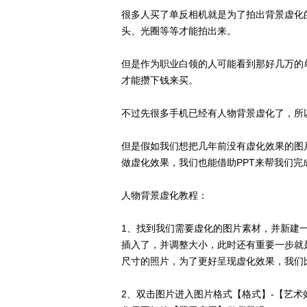
很多人买了单反相机就是为了拍出背景虚化
头、光圈等等才能拍出来。
但是作为职业白领的人可能看到那好几万的
才能攒下钱来买。
不过先很多手机已经有人物背景虚化了，所
但是假如我们想把几年前没有虚化效果的图
做虚化效果，我们也能借助PPT来帮我们完
人物背景虚化教程：
1、找到我们需要虚化的图片素材，并新建一
插入了，并调整大小，此时还有重要一步就是
尺寸的照片，为了更好呈现虚化效果，我们
2、双击图片进入图片格式【格式】-【艺