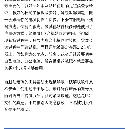
最重要的，就好比如本网站所使用的是短信登录验
证，很好的杜绝了被截取资源，导致泄漏问题。账
号会跟着你的电脑切换而切换。不会在旧电脑上残
留痕迹。便捷性很高。像其他软件很多都是使用了
注册码方式，能提供1-2台机器同时使用。容易出
现转换过程中，账号内多台电脑同时转换，导致传
送过程中导致错乱。而且只能被绑定在那1-2台机
器上。假如你办公地点比较多，或者是经常要切换
自己电脑、办公电脑、随身携带的笔记本就需要在
购买1个账号才够使用。
而且注册码的工具容易出现破解版，破解版软件又
不安全，使用起来不放心。最好能保证你的账号只
随时给自己提供服务，及时消除痕迹。这也是PDF
文件的真意。不易被别人随意修改、不易被别人任
意使用的概念。