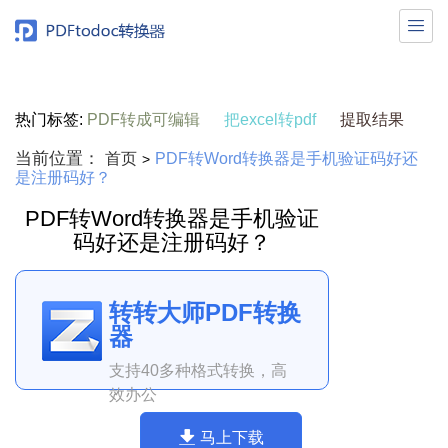

热门标签:
PDF转成可编辑
把excel转pdf
提取结果
当前位置：
首页
PDF转Word转换器是手机验证码好还
>
是注册码好？
PDF转Word转换器是手机验证
码好还是注册码好？
转转大师PDF转换
器
支持40多种格式转换，高
效办公
马上下载