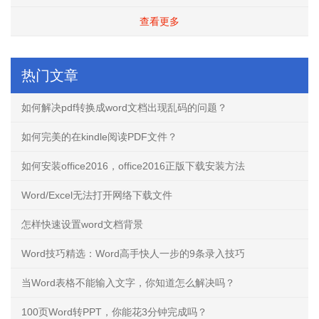
查看更多
热门文章
如何解决pdf转换成word文档出现乱码的问题？
如何完美的在kindle阅读PDF文件？
如何安装office2016，office2016正版下载安装方法
Word/Excel无法打开网络下载文件
怎样快速设置word文档背景
Word技巧精选：Word高手快人一步的9条录入技巧
当Word表格不能输入文字，你知道怎么解决吗？
100页Word转PPT，你能花3分钟完成吗？