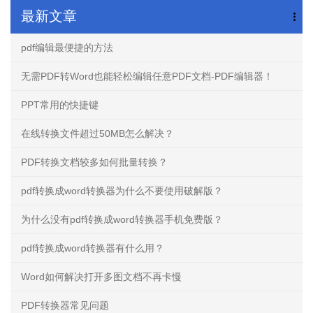
最新文章
pdf编辑最便捷的方法
无需PDF转Word也能轻松编辑任意PDF文档-PDF编辑器！
PPT常用的快捷键
在线转换文件超过50MB怎么解决？
PDF转换文档较多如何批量转换？
pdf转换成word转换器为什么不要使用破解版？
为什么没有pdf转换成word转换器手机免费版？
pdf转换成word转换器有什么用？
Word如何解决打开多图文档不再卡慢
PDF转换器常见问题