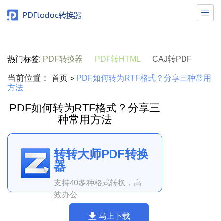

热门标签:
PDF转换器
PDF转HTML
CAJ转PDF
当前位置：
首页
PDF如何转为RTF格式？分享三种常用
>
方法
PDF如何转为RTF格式？分享三
种常用方法
转转大师PDF转换
器
支持40多种格式转换，高
效办公
马上下载