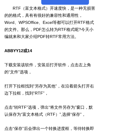
RTF（富文本格式）开速度快，是一种无损害
的的格式，具有有很好的兼容性和通用性，
Word、WPSOffice、Excel等都可以打开RTF格式
的文件。那么，
PDF怎么转为RTF格式呢?
今天小
编就来和大家介绍PDF转RTF常用方法。
ABBYY12或14
下载安装该软件，安装后打开软件，点击左上角
的“文件”选项，
打开下拉框找到“另存为其他”，在沿着箭头打开右
边下拉框，找到“RTF”，
点击“转RTF”选项，弹出“将文件另存为”窗口，默
认保存为“富文本格式（RTF）”,选择“保存”，
点击“保存”后会弹出一个转换进度框，等待转换即