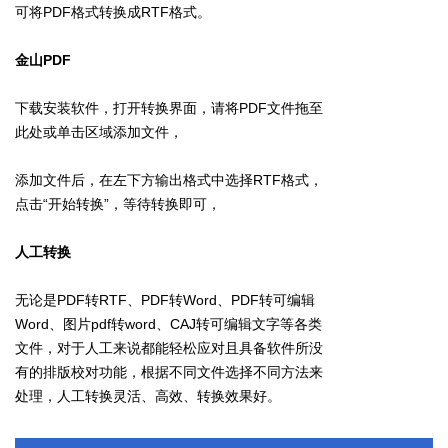
可将PDF格式转换成RTF格式。
金山PDF
下载安装软件，打开转换界面，请将PDF文件拖至
此处或单击区域添加文件，
添加文件后，在左下方输出格式中选择RTF格式，
点击“开始转换”，等待转换即可，
人工转换
无论是PDF转RTF、PDF转Word、PDF转可编辑
Word、图片pdf转word、CAJ转可编辑文字等各类
文件，对于人工来说都能轻松应对且具备软件所没
有的排版校对功能，根据不同文件选择不同方法来
处理，人工转换灵活、高效、转换效果好。