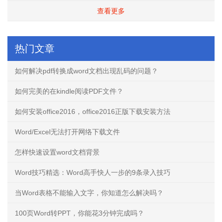
查看更多
热门文章
如何解决pdf转换成word文档出现乱码的问题？
如何完美的在kindle阅读PDF文件？
如何安装office2016，office2016正版下载安装方法
Word/Excel无法打开网络下载文件
怎样快速设置word文档背景
Word技巧精选：Word高手快人一步的9条录入技巧
当Word表格不能输入文字，你知道怎么解决吗？
100页Word转PPT，你能花3分钟完成吗？