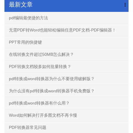
最新文章
pdf编辑最便捷的方法
无需PDF转Word也能轻松编辑任意PDF文档-PDF编辑器！
PPT常用的快捷键
在线转换文件超过50MB怎么解决？
PDF转换文档较多如何批量转换？
pdf转换成word转换器为什么不要使用破解版？
为什么没有pdf转换成word转换器手机免费版？
pdf转换成word转换器有什么用？
Word如何解决打开多图文档不再卡慢
PDF转换器常见问题