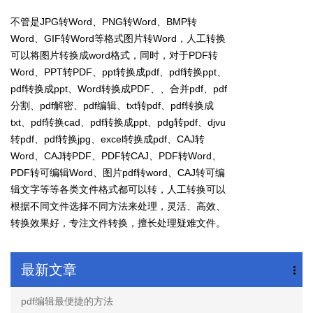
不管是
JPG转Word
、PNG转Word、BMP转
Word、GIF转Word等格式图片转Word，人工转换
可以将图片转换成word格式，同时，对于PDF转
Word、PPT转PDF、ppt转换成pdf、pdf转换ppt、
pdf转换成ppt、Word转换成PDF、、合并pdf、pdf
分割、pdf解密、pdf编辑、txt转pdf、pdf转换成
txt、pdf转换cad、pdf转换成ppt、pdg转pdf、djvu
转pdf、pdf转换jpg、excel转换成pdf、CAJ转
Word、CAJ转PDF、PDF转CAJ、PDF转Word、
PDF转可编辑Word、图片pdf转word、CAJ转可编
辑文字等等各类文件格式都可以转，人工转换可以
根据不同文件选择不同方法来处理，灵活、高效、
转换效果好，专注文件转换，擅长处理疑难文件。
最新文章
pdf编辑最便捷的方法