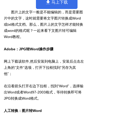
马上下载
图片上的文字一般是不能编辑的，而是需要图
片中的文字，这时就需要将文字图片转换成Word
或txt格式文档。那么，图片上的文字怎样才能转换
成word的格式呢？一起来看下文图片转可编辑
Word教程。
Adobe：JPG转Word操作步骤
网上下载该软件,然后安装到电脑上，安装后点击左
上角的“文件”选项，打开下拉框找到“另存为其
他”；
在沿着箭头打开右边下拉框，找到“Word”，选择输
出Word或者Word97-2003格式，等待转换即可将
JPG转换成Word格式。
人工转换：图片转Word