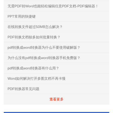
无需PDF转Word也能轻松编辑任意PDF文档-PDF编辑器！
PPT常用的快捷键
在线转换文件超过50MB怎么解决？
PDF转换文档较多如何批量转换？
pdf转换成word转换器为什么不要使用破解版？
为什么没有pdf转换成word转换器手机免费版？
pdf转换成word转换器有什么用？
Word如何解决打开多图文档不再卡慢
PDF转换器常见问题
查看更多