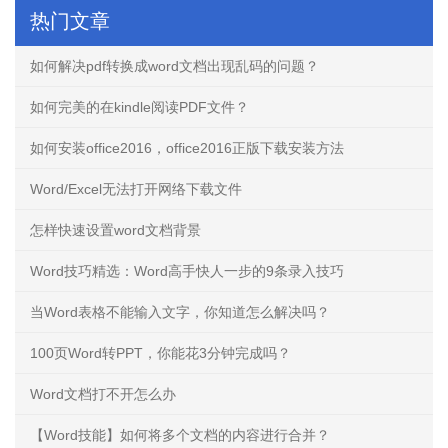
热门文章
如何解决pdf转换成word文档出现乱码的问题？
如何完美的在kindle阅读PDF文件？
如何安装office2016，office2016正版下载安装方法
Word/Excel无法打开网络下载文件
怎样快速设置word文档背景
Word技巧精选：Word高手快人一步的9条录入技巧
当Word表格不能输入文字，你知道怎么解决吗？
100页Word转PPT，你能花3分钟完成吗？
Word文档打不开怎么办
【Word技能】如何将多个文档的内容进行合并？