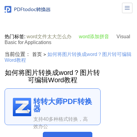

热门标签:
word文件太大怎么办
word添加拼音
Visual
Basic for Applications
当前位置：
首页
如何将图片转换成word？图片转可编辑
>
Word教程
如何将图片转换成word？图片转
可编辑Word教程
转转大师PDF转换
器
支持40多种格式转换，高
效办公