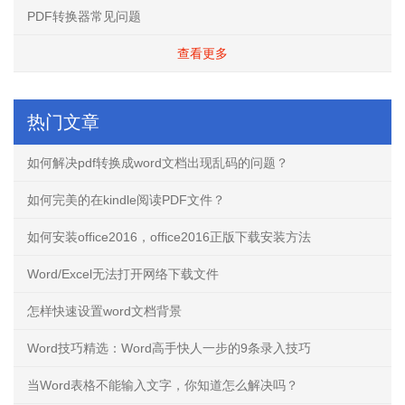
PDF转换器常见问题
查看更多
热门文章
如何解决pdf转换成word文档出现乱码的问题？
如何完美的在kindle阅读PDF文件？
如何安装office2016，office2016正版下载安装方法
Word/Excel无法打开网络下载文件
怎样快速设置word文档背景
Word技巧精选：Word高手快人一步的9条录入技巧
当Word表格不能输入文字，你知道怎么解决吗？