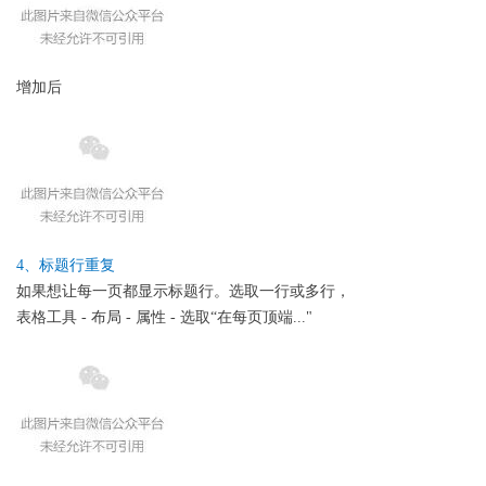
增加后
4、标题行重复
如果想让每一页都显示标题行。选取一行或多行，
表格工具 - 布局 - 属性 - 选取“在每页顶端..."