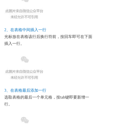
2、在表格中间插入一行
光标放在表格该行后换行符前，按回车即可在下面
插入一行。
3、在表格最后添加一行
选取表格的最后一个单元格，按tab键即要新增一
行。