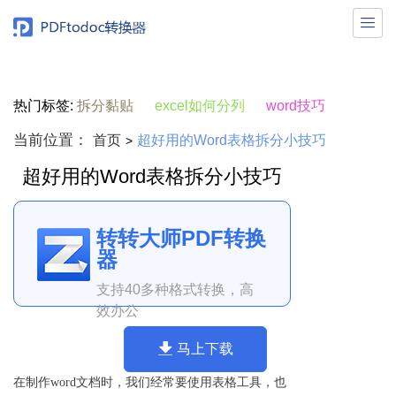

热门标签:
拆分黏贴
excel如何分列
word技巧
当前位置：
首页
超好用的Word表格拆分小技巧
>
超好用的Word表格拆分小技巧
转转大师PDF转换
器
支持40多种格式转换，高
效办公
马上下载
在制作word文档时，我们经常要使用表格工具，也