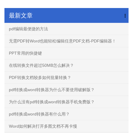
最新文章
pdf编辑最便捷的方法
无需PDF转Word也能轻松编辑任意PDF文档-PDF编辑器！
PPT常用的快捷键
在线转换文件超过50MB怎么解决？
PDF转换文档较多如何批量转换？
pdf转换成word转换器为什么不要使用破解版？
为什么没有pdf转换成word转换器手机免费版？
pdf转换成word转换器有什么用？
Word如何解决打开多图文档不再卡慢