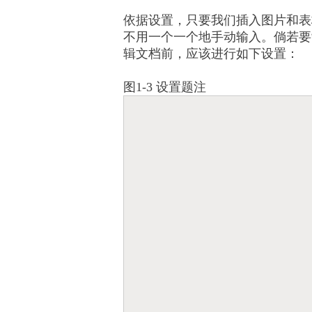
依据设置，只要我们插入图片和表
不用一个一个地手动输入。倘若要
辑文档前，应该进行如下设置：
图1-3 设置题注