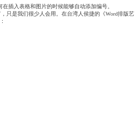
何在插入表格和图片的时候能够自动添加编号。
有，只是我们很少人会用。在台湾人侯捷的《Word排版艺
：