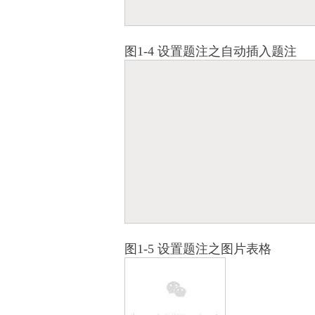
图1-4 设置题注之自动插入题注
图1-5 设置题注之图片表格