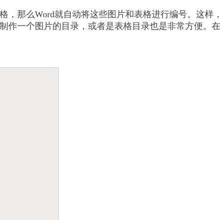
格，那么Word就自动将这些图片和表格进行编号。这样
制作一个图片的目录，或者是表格目录也是非常方便。