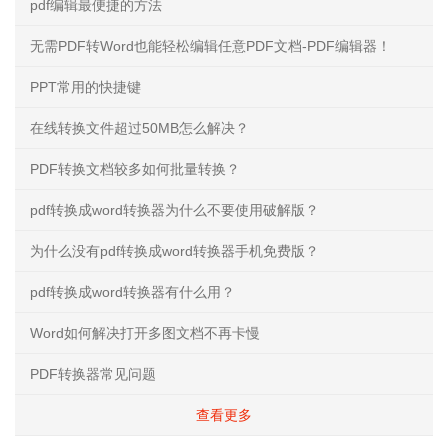
pdf编辑最便捷的方法
无需PDF转Word也能轻松编辑任意PDF文档-PDF编辑器！
PPT常用的快捷键
在线转换文件超过50MB怎么解决？
PDF转换文档较多如何批量转换？
pdf转换成word转换器为什么不要使用破解版？
为什么没有pdf转换成word转换器手机免费版？
pdf转换成word转换器有什么用？
Word如何解决打开多图文档不再卡慢
PDF转换器常见问题
查看更多