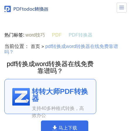

热门标签:
word技巧
PDF
PDF转换器
当前位置：
首页
pdf转换成word转换器在线免费靠谱
>
吗？
pdf转换成word转换器在线免费
靠谱吗？
转转大师PDF转换
器
支持40多种格式转换，高
效办公
马上下载