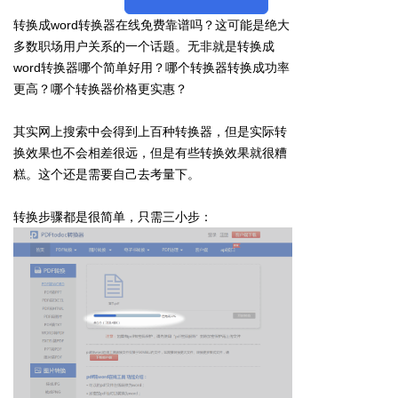
转换成word转换器在线免费靠谱吗？这可能是绝大
多数职场用户关系的一个话题。无非就是转换成
word转换器哪个简单好用？哪个转换器转换成功率
更高？哪个转换器价格更实惠？
其实网上搜索中会得到上百种转换器，但是实际转
换效果也不会相差很远，但是有些转换效果就很糟
糕。这个还是需要自己去考量下。
转换步骤都是很简单，只需三小步：