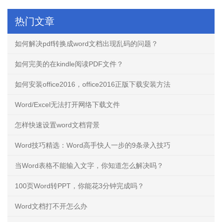
热门文章
如何解决pdf转换成word文档出现乱码的问题？
如何完美的在kindle阅读PDF文件？
如何安装office2016，office2016正版下载安装方法
Word/Excel无法打开网络下载文件
怎样快速设置word文档背景
Word技巧精选：Word高手快人一步的9条录入技巧
当Word表格不能输入文字，你知道怎么解决吗？
100页Word转PPT，你能花3分钟完成吗？
Word文档打不开怎么办