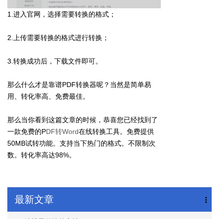
1.进入官网，选择需要转换的格式；
2.上传需要转换的格式进行转换；
3.转换成功后，下载文件即可。
那么什么才是靠谱PDF转换器呢？当然是简单易
用、转化率高、免费最佳。
那么当你看到这篇文章的时候，恭喜您已经找到了
一款免费的P
DF转Word
在线转换工具。免费提供
50MB试转功能。支持当下热门的格式。不限制次
数。转化率高达98%。
最新文章