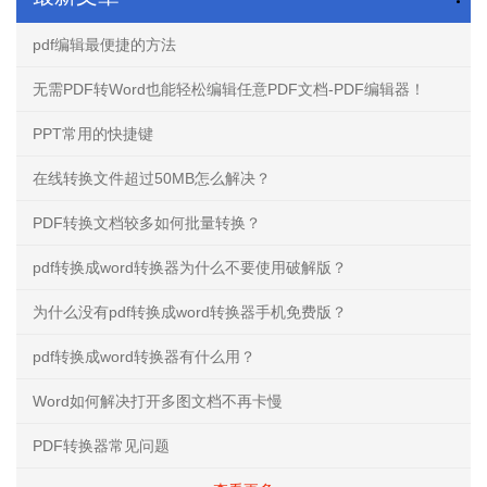
pdf编辑最便捷的方法
无需PDF转Word也能轻松编辑任意PDF文档-PDF编辑器！
PPT常用的快捷键
在线转换文件超过50MB怎么解决？
PDF转换文档较多如何批量转换？
pdf转换成word转换器为什么不要使用破解版？
为什么没有pdf转换成word转换器手机免费版？
pdf转换成word转换器有什么用？
Word如何解决打开多图文档不再卡慢
PDF转换器常见问题