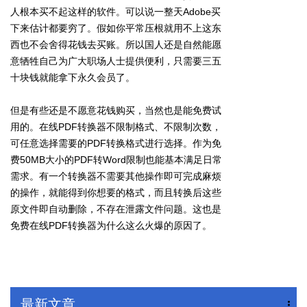
人根本买不起这样的软件。可以说一整天Adobe买
下来估计都要穷了。假如你平常压根就用不上这东
西也不会舍得花钱去买账。所以国人还是自然能愿
意牺牲自己为广大职场人士提供便利，只需要三五
十块钱就能拿下永久会员了。
但是有些还是不愿意花钱购买，当然也是能免费试
用的。在线PDF转换器不限制格式、不限制次数，
可任意选择需要的PDF转换格式进行选择。作为免
费50MB大小的PDF转Word限制也能基本满足日常
需求。
有一个转换器不需要其他操作即可完成麻烦
的操作，就能得到你想要的格式，而且转换后这些
原文件即自动删除，不存在泄露文件问题。
这也是
免费在线PDF转换器为什么这么火爆的原因了。
最新文章