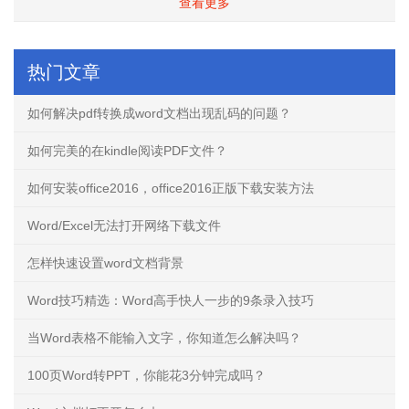
查看更多
热门文章
如何解决pdf转换成word文档出现乱码的问题？
如何完美的在kindle阅读PDF文件？
如何安装office2016，office2016正版下载安装方法
Word/Excel无法打开网络下载文件
怎样快速设置word文档背景
Word技巧精选：Word高手快人一步的9条录入技巧
当Word表格不能输入文字，你知道怎么解决吗？
100页Word转PPT，你能花3分钟完成吗？