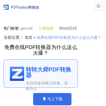

热门标签:
get.cell
三维地图
Word2016
当前位置：
首页
免费在线PDF转换器为什么这么火爆？
>
免费在线PDF转换器为什么这么
火爆？
转转大师PDF转换
器
支持40多种格式转换，高
效办公
马上下载