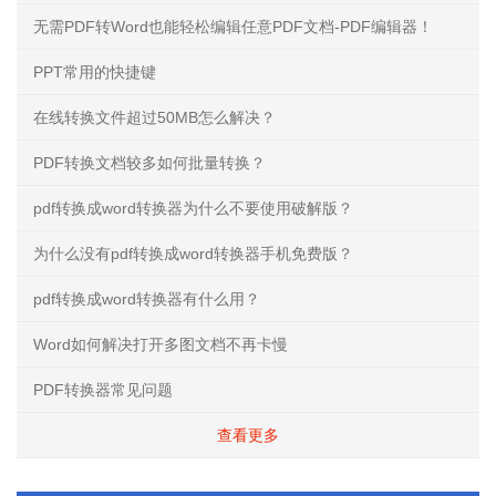
无需PDF转Word也能轻松编辑任意PDF文档-PDF编辑器！
PPT常用的快捷键
在线转换文件超过50MB怎么解决？
PDF转换文档较多如何批量转换？
pdf转换成word转换器为什么不要使用破解版？
为什么没有pdf转换成word转换器手机免费版？
pdf转换成word转换器有什么用？
Word如何解决打开多图文档不再卡慢
PDF转换器常见问题
查看更多