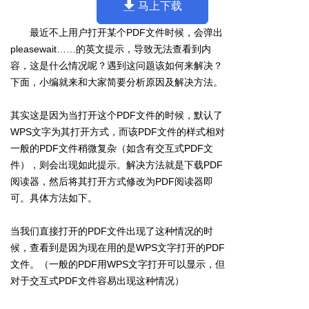
马上下载
最近不上用户打开某个PDF文件时候，会弹出
pleasewait……的英文提示，导致无法查看到内
容，这是什么情况呢？遇到这问题该如何来解决？
下面，小编就来和大家简要分析原因及解决方法。
其实这是因为当打开这个PDF文件的时候，默认了
WPS文字为其打开方式，而该PDF文件的样式相对
一般的PDF文件稍微复杂（如含有交互式PDF文
件），则会出现如此提示。解决方法就是下载PDF
阅读器，然后将其打开方式修改为PDF阅读器即
可。具体方法如下。
当我们直接打开的PDF文件出现了这种情况的时
候，查看到是因为现在用的是WPS文字打开的PDF
文件。（一般的PDF用WPS文字打开可以显示，但
对于交互式PDF文件容易出现这种情况）