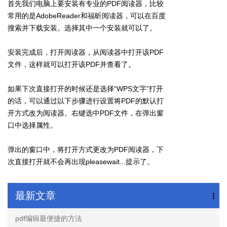
首先我们电脑上要安装有专业的PDF阅读器，比较
常用的是AdobeReader和福昕阅读器，可以在百度
搜索并下载安装。选择其中一个安装就可以了。
安装完成后，打开阅读器，从阅读器中打开该PDF
文件，这样就可以打开该PDF并查看了。
如果下次直接打开的时候还是选择“WPS文字”打开
的话，可以通过以下步骤进行设置将PDF的默认打
开方式改为阅读器。右键选中PDF文件，在弹出窗
口中选择属性。
弹出的窗口中，将打开方式更改为PDF阅读器，下
次直接打开就不会再出现pleasewait...提示了。
最新文章
pdf编辑最便捷的方法