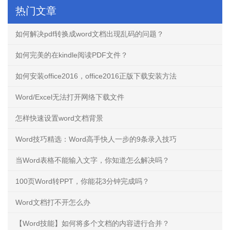
热门文章
如何解决pdf转换成word文档出现乱码的问题？
如何完美的在kindle阅读PDF文件？
如何安装office2016，office2016正版下载安装方法
Word/Excel无法打开网络下载文件
怎样快速设置word文档背景
Word技巧精选：Word高手快人一步的9条录入技巧
当Word表格不能输入文字，你知道怎么解决吗？
100页Word转PPT，你能花3分钟完成吗？
Word文档打不开怎么办
【Word技能】如何将多个文档的内容进行合并？