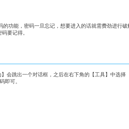
密码的功能，密码一旦忘记，想要进入的话就需费劲进行破
密码要记得。
为】会跳出一个对话框，之后在右下角的【工具】中选择
码即可。