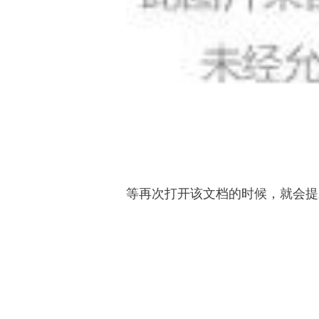
等再次打开该文档的时
候，就会提