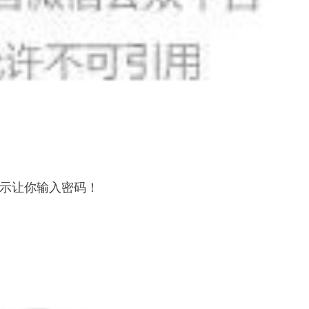
示让你输入密码！