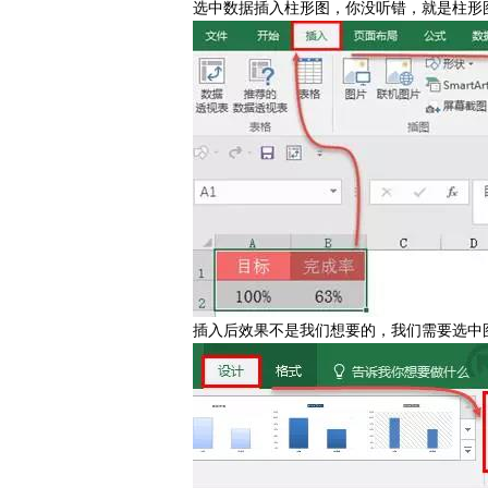
选中数据插入柱形图，你没听错，就是柱形
插入后效果不是我们想要的，我们需要选中