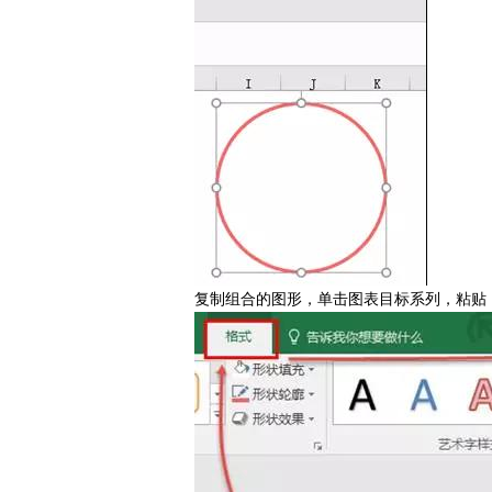
复制组合的图形，单击图表目标系列，粘贴