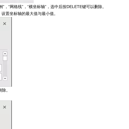
”，“网格线”，“横坐标轴”，选中后按DELETE键可以删除。
，设置坐标轴的最大值与最小值。
删除。