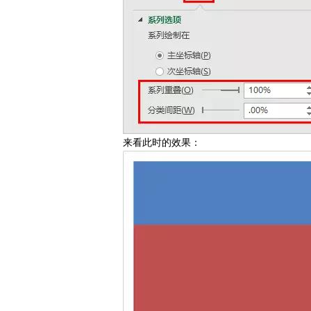
来看此时的效果：