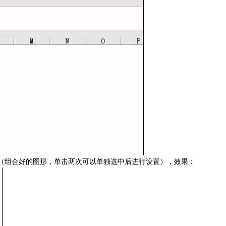
（组合好的图形，单击两次可以单独选中后进行设置），效果：