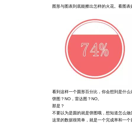
图形与图表到底能擦出怎样的火花。看图表
看到这样一个圆形百分比，你会想到是什么
饼图？NO，雷达图？NO。
那是？
不要以为是圆的就是饼图哦，想知道怎么做
这里的数据很简单，就是一个完成率和一个