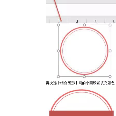
再次选中组合图形中间的小圆设置填充颜色