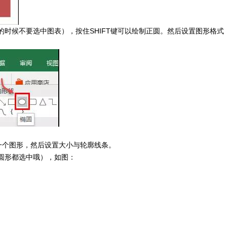
时候不要选中图表），按住SHIFT键可以绘制正圆。然后设置图形格式
一个图形，然后设置大小与轮廓线条。
圆形都选中哦），如图：