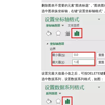
删除图表不需要的元素“图表标题”，“图表图例
选中图表纵坐标轴，右键“设置坐标轴格式”
设置完最大值最小值之后，可按DELETE键
选中数据系列，设置数据系列格式，如图：